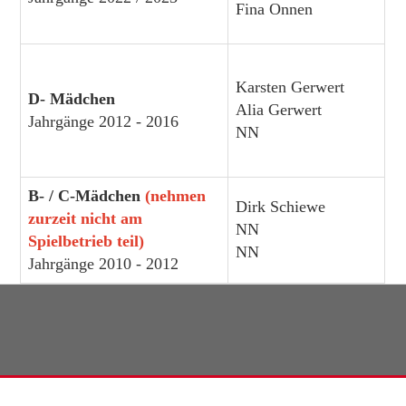
Fina Onnen
Karsten Gerwert
D- Mädchen
Alia Gerwert
Jahrgänge 2012 - 2016
NN
B- / C-Mädchen
(nehmen
Dirk Schiewe
zurzeit nicht am
NN
Spielbetrieb teil)
NN
Jahrgänge 2010 - 2012