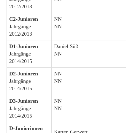
2012/2013
C2-Junioren
NN
Jahrgänge
NN
2012/2013
D1-Junioren
Daniel Süß
Jahrgänge
NN
2014/2015
D2-Junioren
NN
Jahrgänge
NN
2014/2015
D3-Junioren
NN
Jahrgänge
NN
2014/2015
D-Juniorinnen
Karten Gerwert