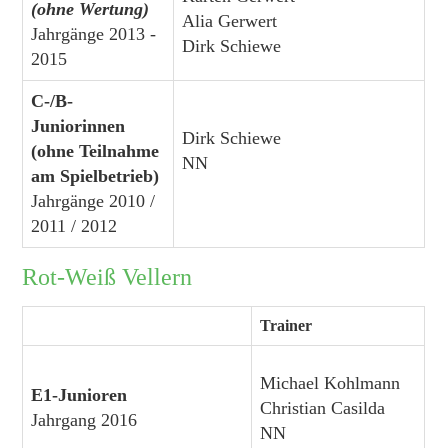
(ohne Wertung)
Alia Gerwert
Jahrgänge 2013 -
Dirk Schiewe
2015
C-/B-
Juniorinnen
Dirk Schiewe
(ohne Teilnahme
NN
am Spielbetrieb)
Jahrgänge 2010 /
2011 / 2012
Rot-Weiß Vellern
Trainer
Michael Kohlmann
E1-Junioren
Christian Casilda
Jahrgang 2016
NN