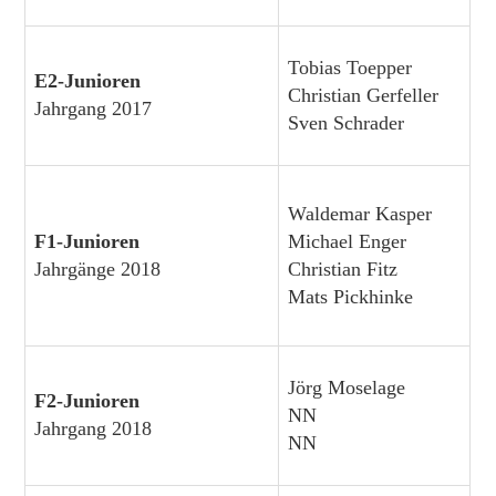
Tobias Toepper
E2-Junioren
Christian Gerfeller
Jahrgang 2017
Sven Schrader
Waldemar Kasper
F1-Junioren
Michael Enger
Jahrgänge 2018
Christian Fitz
Mats Pickhinke
Jörg Moselage
F2-Junioren
NN
Jahrgang 2018
NN